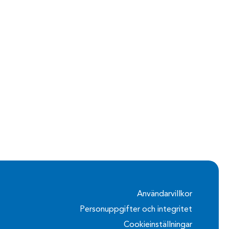
Användarvillkor
Personuppgifter och integritet
Cookieinställningar