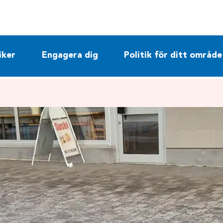
iker
Engagera dig
Politik för ditt område