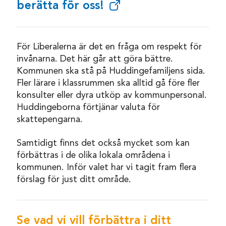
berätta för oss!
För Liberalerna är det en fråga om respekt för
invånarna. Det här går att göra bättre.
Kommunen ska stå på Huddingefamiljens sida.
Fler lärare i klassrummen ska alltid gå före fler
konsulter eller dyra utköp av kommunpersonal.
Huddingeborna förtjänar valuta för
skattepengarna.
Samtidigt finns det också mycket som kan
förbättras i de olika lokala områdena i
kommunen. Inför valet har vi tagit fram flera
förslag för just ditt område.
Se vad vi vill förbättra i ditt