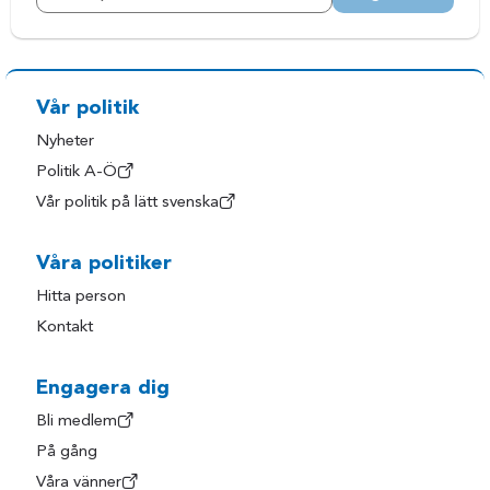
Vår politik
Nyheter
Politik A-Ö
Vår politik på lätt svenska
Våra politiker
Hitta person
Kontakt
Engagera dig
Bli medlem
På gång
Våra vänner