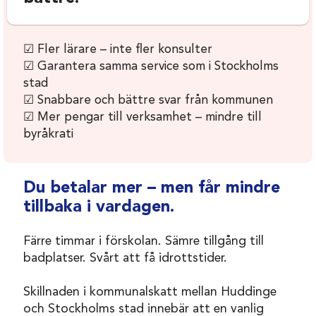
☑ Fler lärare – inte fler konsulter
☑ Garantera samma service som i Stockholms
stad
☑ Snabbare och bättre svar från kommunen
☑ Mer pengar till verksamhet – mindre till
byråkrati
Du betalar mer – men får mindre
tillbaka i vardagen.
Färre timmar i förskolan. Sämre tillgång till
badplatser. Svårt att få idrottstider.
Skillnaden i kommunalskatt mellan
Huddinge
och
Stockholms stad
innebär att en vanlig