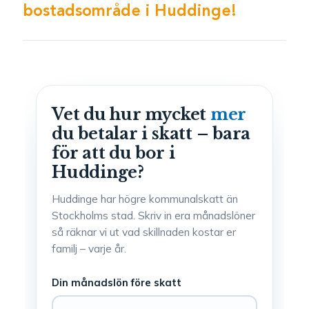
bostadsområde i Huddinge!