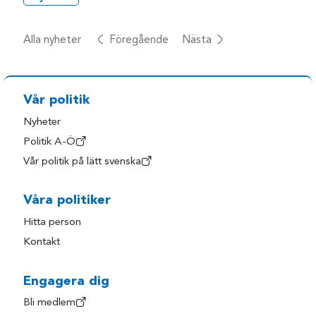
Alla nyheter
Föregående
Nästa
Vår politik
Nyheter
Politik A-Ö
Vår politik på lätt svenska
Våra politiker
Hitta person
Kontakt
Engagera dig
Bli medlem