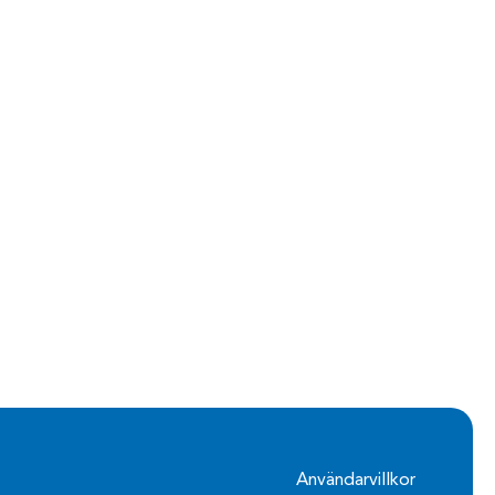
Användarvillkor